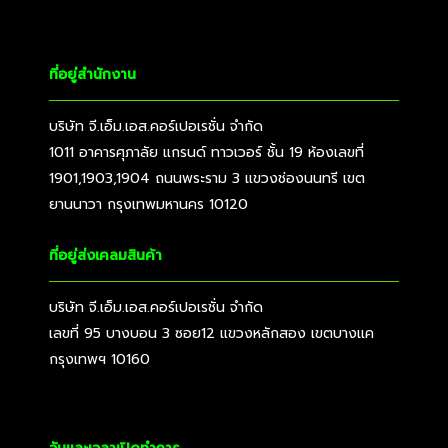
ที่อยู่สำนักงาน
บริษัท จี.เอ็ม.เอส.คอร์เปอเรชั่น จำกัด
1011 อาคารศุภาลัย แกรนด์ ทาวเวอร์ ชั้น 19 ห้องเลขที่
1901,1903,1904 ถนนพระราม 3 แขวงช่องนนทรี เขต
ยานนาวา กรุงเทพมหานคร 10120
ที่อยู่ส่งเคลมสินค้า
บริษัท จี.เอ็ม.เอส.คอร์เปอเรชั่น จำกัด
เลขที่ 95 บางบอน 3 ซอย12 แขวงหลักสอง เขตบางแค
กรุงเทพฯ 10160