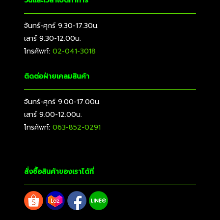
วันและเวลาเปิดทำการ
จันทร์-ศุกร์ 9.30-17.30น.
เสาร์ 9.30-12.00น.
โทรศัพท์:
02-041-3018
ติดต่อฝ่ายเคลมสินค้า
จันทร์-ศุกร์ 9.00-17.00น.
เสาร์ 9.00-12.00น.
โทรศัพท์:
063-852-0291
สั่งซื้อสินค้าของเราได้ที่