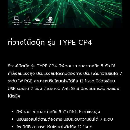
ที่วางโน๊ตบุ๊ค รุ่น TYPE CP4
ที่วางโน๊ตบุ๊ค รุ่น TYPE CP4 มีพัดลมระบายอากาศถึง 5 ตัว ให้
กำลังลมแรงสูง ปรับแรงลมได้ตามต้องการ ปรับระดับความชันได้ 7
ระดับ ไฟ RGB สามารถปรับโหมดไฟได้ถึง 12 โหมด มีช่องเสียบ
USB รองรับ 2 ช่อง ด้านล่างมี Anti Skid ป้องกันการลื่นไหลของ
โน๊ตบุ๊ค
มีพัดลมระบายอากาศถึง 5 ตัว ให้กำลังลมแรงสูง
ปรับแรงลมได้ตามต้องการ ปรับระดับความชันได้ 7 ระดับ
ไฟ RGB สามารถปรับโหมดไฟได้ถึง 12 โหมด