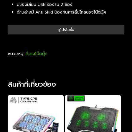
มีช่องเสียบ USB รองรับ 2 ช่อง
ด้านล่างมี Anti Skid ป้องกันการลื่นไหลของโน๊ตบุ๊ค
ดูโปรโมชั่น
หมวดหมู่:
ที่วางโน๊ตบุ๊ค
สินค้าที่เกี่ยวข้อง