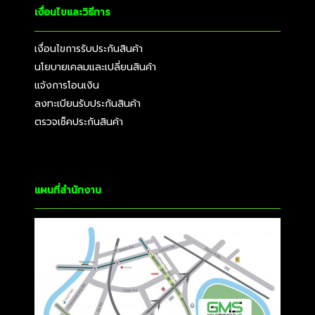
เงื่อนไขและวิธีการ
เงื่อนไขการรับประกันสินค้า
นโยบายเคลมและเปลี่ยนสินค้า
แจ้งการโอนเงิน
ลงทะเบียนรับประกันสินค้า
ตรวจเช็คประกันสินค้า
แผนที่สำนักงาน