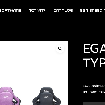
SOFTWARE
ACTIVITY
CATALOG
EGA SPEED 
EGA 
TY
EGA เก้าอี้เกมม
180 องศา ขาเหล