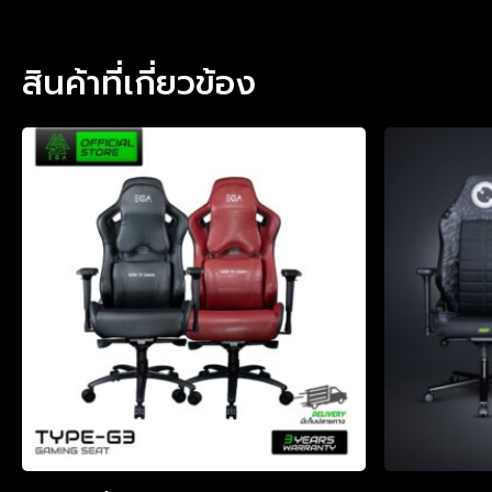
สินค้าที่เกี่ยวข้อง