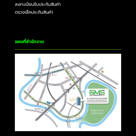
ลงทะเบียนรับประกันสินค้า
ตรวจเช็คประกันสินค้า
แผนที่สำนักงาน