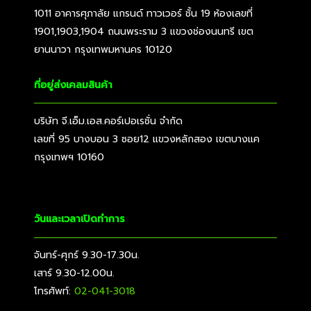
1011 อาคารศุภาลัย แกรนด์ ทาวเวอร์ ชั้น 19 ห้องเลขที่
1901,1903,1904 ถนนพระราม 3 แขวงช่องนนทรี เขต
ยานนาวา กรุงเทพมหานคร 10120
ที่อยู่ส่งเคลมสินค้า
บริษัท จี.เอ็ม.เอส.คอร์เปอเรชั่น จำกัด
เลขที่ 95 บางบอน 3 ซอย12 แขวงหลักสอง เขตบางแค
กรุงเทพฯ 10160
วันและเวลาเปิดทำการ
จันทร์-ศุกร์ 9.30-17.30น.
เสาร์ 9.30-12.00น.
โทรศัพท์:
02-041-3018