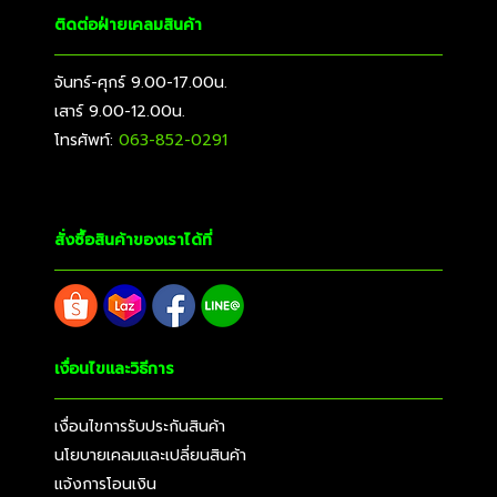
ติดต่อฝ่ายเคลมสินค้า
จันทร์-ศุกร์ 9.00-17.00น.
เสาร์ 9.00-12.00น.
โทรศัพท์:
063-852-0291
สั่งซื้อสินค้าของเราได้ที่
เงื่อนไขและวิธีการ
เงื่อนไขการรับประกันสินค้า
นโยบายเคลมและเปลี่ยนสินค้า
แจ้งการโอนเงิน