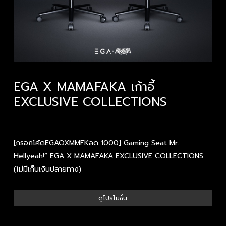
EGA X MAMAFAKA เก้าอี้
EXCLUSIVE COLLECTIONS
[กรอกโค้ดEGAOXMMFKลด 1000] Gaming Seat Mr.
Hellyeah!” EGA X MAMAFAKA EXCLUSIVE COLLECTIONS
(ไม่มีเก็บเงินปลายทาง)
ดูโปรโมชั่น