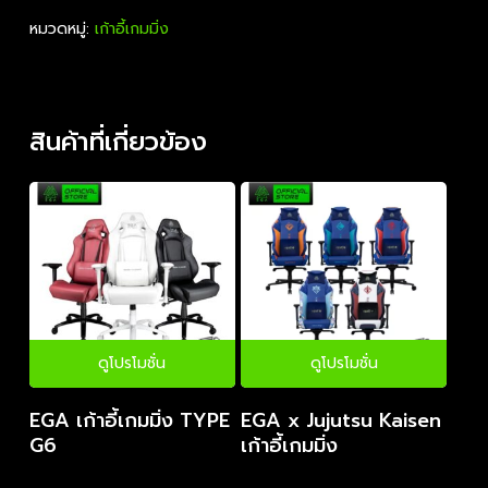
หมวดหมู่:
เก้าอี้เกมมิ่ง
สินค้าที่เกี่ยวข้อง
ดูโปรโมชั่น
ดูโปรโมชั่น
EGA เก้าอี้เกมมิ่ง TYPE
EGA x Jujutsu Kaisen
G6
เก้าอี้เกมมิ่ง