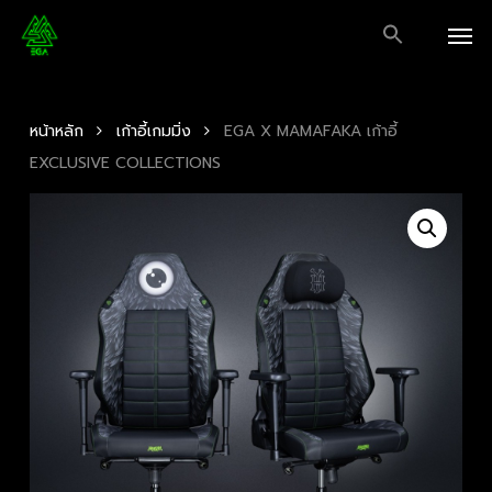
Skip
Men
to
main
content
หน้าหลัก
เก้าอี้เกมมิ่ง
EGA X MAMAFAKA เก้าอี้
EXCLUSIVE COLLECTIONS