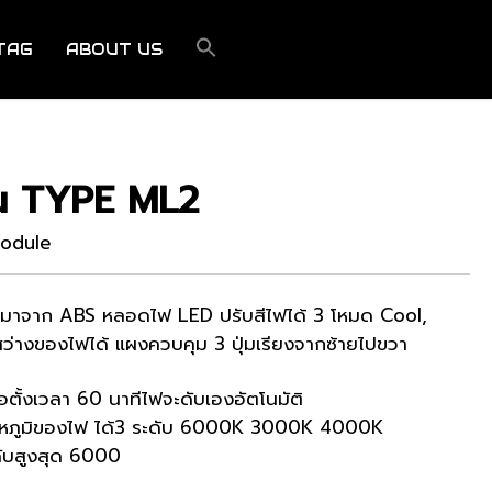
TAG
ABOUT US
่น TYPE ML2
Module
ทำมาจาก ABS หลอดไฟ LED ปรับสีไฟได้ 3 โหมด Cool,
่างของไฟได้ แผงควบคุม 3 ปุ่มเรียงจากซ้ายไปขวา
่อตั้งเวลา 60 นาทีไฟจะดับเองอัตโนมัติ
อุณหภูมิของไฟ ได้3 ระดับ 6000K 3000K 4000K
ดับสูงสุด 6000