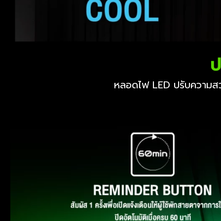
ป
หลอดไฟ LED ปรับความสว่า