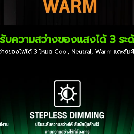
รับความสว่างของแสงได้ 3 ระด
งของไฟได้ 3 โหมด Cool, Neutral, Warm แตะสัมผัสท