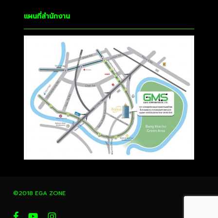
แผนที่สำนักงาน
©2018 EGA ZONE
facebook
youtube
instagram