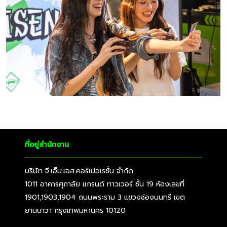
ที่อยู่สำนักงาน
บริษัท จี.เอ็ม.เอส.คอร์เปอเรชั่น จำกัด
1011 อาคารศุภาลัย แกรนด์ ทาวเวอร์ ชั้น 19 ห้องเลขที่
1901,1903,1904 ถนนพระราม 3 แขวงช่องนนทรี เขต
ยานนาวา กรุงเทพมหานคร 10120