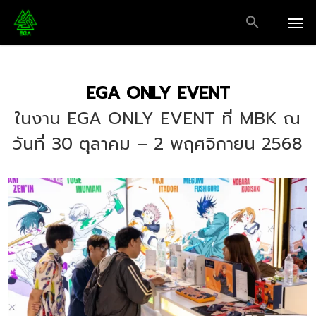
Skip
Men
to
main
content
EGA ONLY EVENT
ในงาน EGA ONLY EVENT ที่ MBK ณ
วันที่ 30 ตุลาคม – 2 พฤศจิกายน 2568