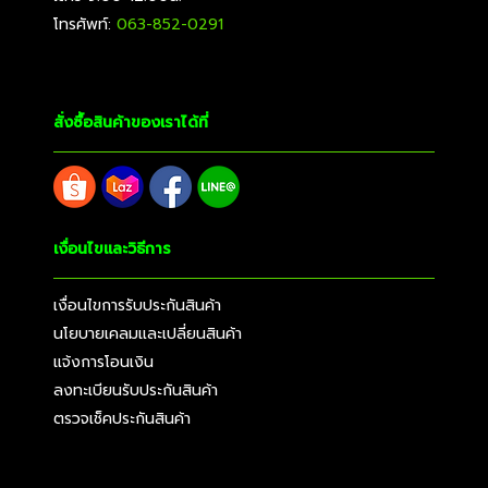
โทรศัพท์:
063-852-0291
สั่งซื้อสินค้าของเราได้ที่
เงื่อนไขและวิธีการ
เงื่อนไขการรับประกันสินค้า
นโยบายเคลมและเปลี่ยนสินค้า
แจ้งการโอนเงิน
ลงทะเบียนรับประกันสินค้า
ตรวจเช็คประกันสินค้า