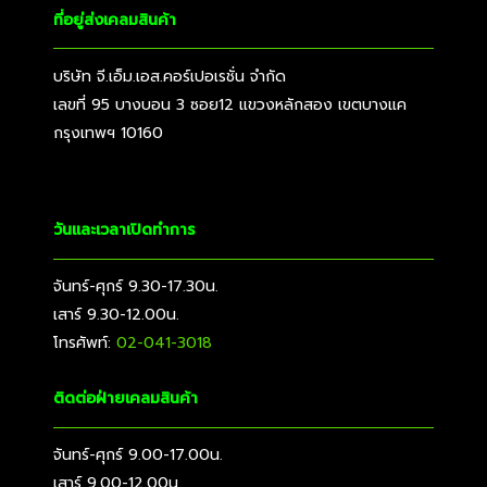
ที่อยู่ส่งเคลมสินค้า
บริษัท จี.เอ็ม.เอส.คอร์เปอเรชั่น จำกัด
เลขที่ 95 บางบอน 3 ซอย12 แขวงหลักสอง เขตบางแค
กรุงเทพฯ 10160
วันและเวลาเปิดทำการ
จันทร์-ศุกร์ 9.30-17.30น.
เสาร์ 9.30-12.00น.
โทรศัพท์:
02-041-3018
ติดต่อฝ่ายเคลมสินค้า
จันทร์-ศุกร์ 9.00-17.00น.
เสาร์ 9.00-12.00น.