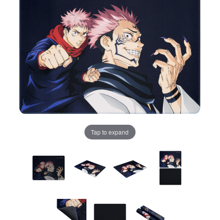
Tap to expand