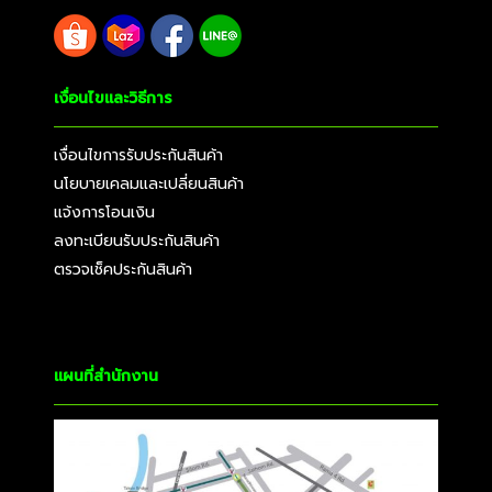
เงื่อนไขและวิธีการ
เงื่อนไขการรับประกันสินค้า
นโยบายเคลมและเปลี่ยนสินค้า
แจ้งการโอนเงิน
ลงทะเบียนรับประกันสินค้า
ตรวจเช็คประกันสินค้า
แผนที่สำนักงาน