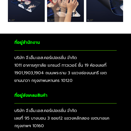
ที่อยู่สำนักงาน
บริษัท จี.เอ็ม.เอส.คอร์เปอเรชั่น จำกัด
1011 อาคารศุภาลัย แกรนด์ ทาวเวอร์ ชั้น 19 ห้องเลขที่
1901,1903,1904 ถนนพระราม 3 แขวงช่องนนทรี เขต
ยานนาวา กรุงเทพมหานคร 10120
ที่อยู่ส่งเคลมสินค้า
บริษัท จี.เอ็ม.เอส.คอร์เปอเรชั่น จำกัด
เลขที่ 95 บางบอน 3 ซอย12 แขวงหลักสอง เขตบางแค
กรุงเทพฯ 10160