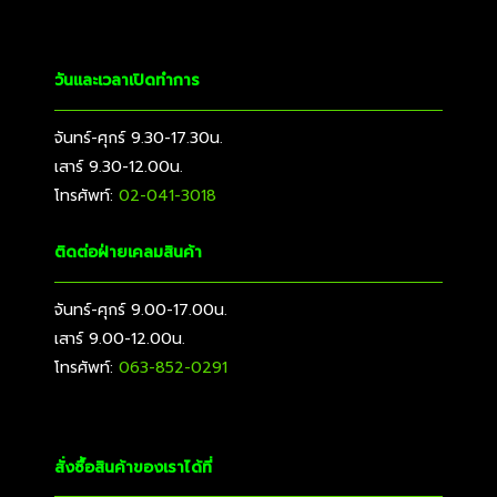
วันและเวลาเปิดทำการ
จันทร์-ศุกร์ 9.30-17.30น.
เสาร์ 9.30-12.00น.
โทรศัพท์:
02-041-3018
ติดต่อฝ่ายเคลมสินค้า
จันทร์-ศุกร์ 9.00-17.00น.
เสาร์ 9.00-12.00น.
โทรศัพท์:
063-852-0291
สั่งซื้อสินค้าของเราได้ที่