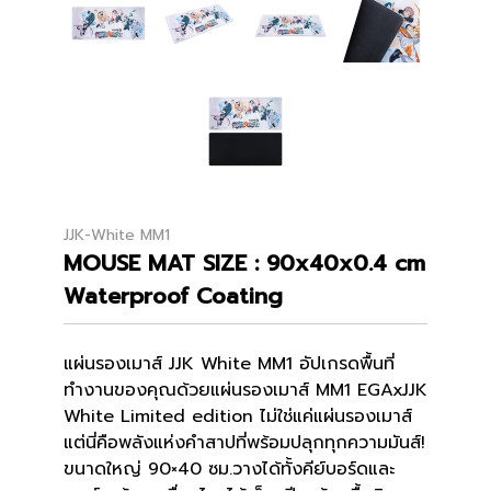
JJK-White MM1
MOUSE MAT SIZE : 90x40x0.4 cm
Waterproof Coating
แผ่นรองเมาส์
JJK White MM1 อัปเกรดพื้นที่
ทำงานของคุณด้วยแผ่นรองเมาส์ MM1 EGAxJJK
White Limited edition ไม่ใช่แค่แผ่นรองเมาส์
แต่นี่คือพลังแห่งคำสาปที่พร้อมปลุกทุกความมันส์!
ขนาดใหญ่ 90×40 ซม.วางได้ทั้งคีย์บอร์ดและ