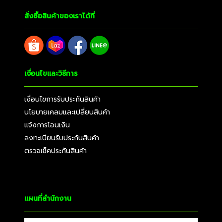
สั่งซื้อสินค้าของเราได้ที่
เงื่อนไขและวิธีการ
เงื่อนไขการรับประกันสินค้า
นโยบายเคลมและเปลี่ยนสินค้า
แจ้งการโอนเงิน
ลงทะเบียนรับประกันสินค้า
ตรวจเช็คประกันสินค้า
แผนที่สำนักงาน