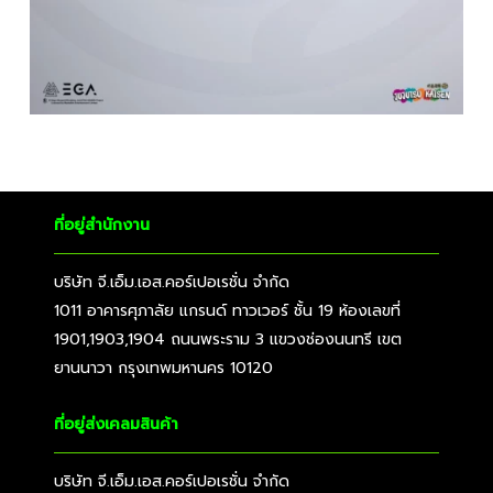
ที่อยู่สำนักงาน
บริษัท จี.เอ็ม.เอส.คอร์เปอเรชั่น จำกัด
1011 อาคารศุภาลัย แกรนด์ ทาวเวอร์ ชั้น 19 ห้องเลขที่
1901,1903,1904 ถนนพระราม 3 แขวงช่องนนทรี เขต
ยานนาวา กรุงเทพมหานคร 10120
ที่อยู่ส่งเคลมสินค้า
บริษัท จี.เอ็ม.เอส.คอร์เปอเรชั่น จำกัด