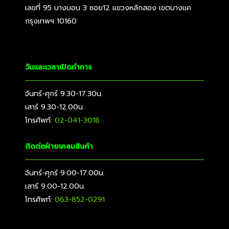
เลขที่ 95 บางบอน 3 ซอย12 แขวงหลักสอง เขตบางแค
กรุงเทพฯ 10160
วันและเวลาเปิดทำการ
จันทร์-ศุกร์ 9.30-17.30น.
เสาร์ 9.30-12.00น.
โทรศัพท์:
02-041-3018
ติดต่อฝ่ายเคลมสินค้า
จันทร์-ศุกร์ 9.00-17.00น.
เสาร์ 9.00-12.00น.
โทรศัพท์:
063-852-0291