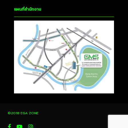
แผนที่สำนักงาน
©2018 EGA ZONE
facebook
youtube
instagram