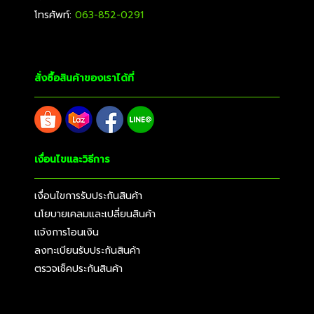
โทรศัพท์:
063-852-0291
สั่งซื้อสินค้าของเราได้ที่
เงื่อนไขและวิธีการ
เงื่อนไขการรับประกันสินค้า
นโยบายเคลมและเปลี่ยนสินค้า
แจ้งการโอนเงิน
ลงทะเบียนรับประกันสินค้า
ตรวจเช็คประกันสินค้า