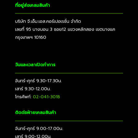
ที่อยู่ส่งเคลมสินค้า
บริษัท จี.เอ็ม.เอส.คอร์เปอเรชั่น จำกัด
เลขที่ 95 บางบอน 3 ซอย12 แขวงหลักสอง เขตบางแค
กรุงเทพฯ 10160
วันและเวลาเปิดทำการ
จันทร์-ศุกร์ 9.30-17.30น.
เสาร์ 9.30-12.00น.
โทรศัพท์:
02-041-3018
ติดต่อฝ่ายเคลมสินค้า
จันทร์-ศุกร์ 9.00-17.00น.
เสาร์ 9.00-12.00น.