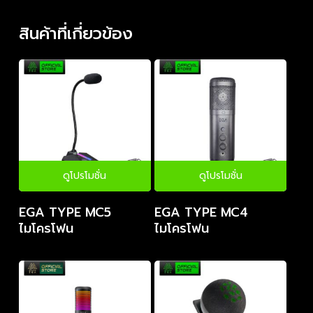
สินค้าที่เกี่ยวข้อง
ดูโปรโมชั่น
ดูโปรโมชั่น
EGA TYPE MC5
EGA TYPE MC4
ไมโครโฟน
ไมโครโฟน