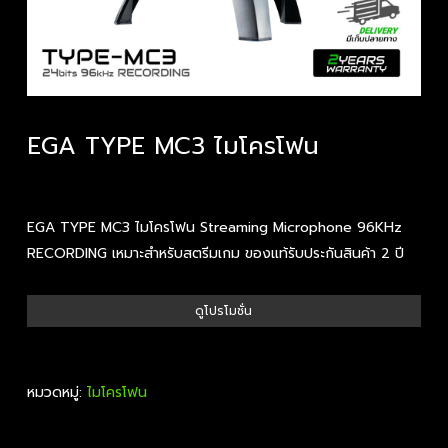
EGA TYPE MC3 ไมโครโฟน
EGA TYPE MC3 ไมโครโฟน Streaming Microphone 96KHz
RECORDING เหมาะสำหรับสตรีมเกม ของแท้รับประกันสินค้า 2 ปี
ดูโปรโมชั่น
หมวดหมู่:
ไมโครโฟน