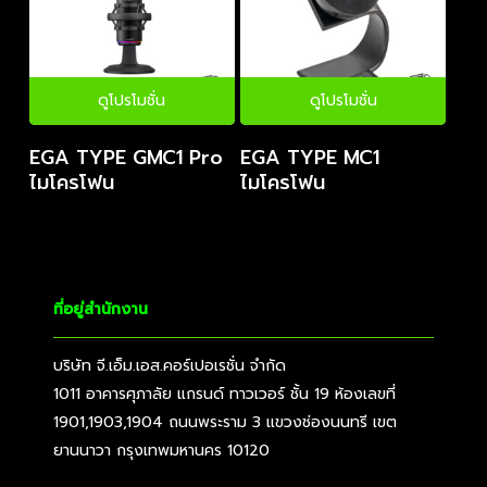
ดูโปรโมชั่น
ดูโปรโมชั่น
EGA TYPE GMC1 Pro
EGA TYPE MC1
ไมโครโฟน
ไมโครโฟน
ที่อยู่สำนักงาน
บริษัท จี.เอ็ม.เอส.คอร์เปอเรชั่น จำกัด
1011 อาคารศุภาลัย แกรนด์ ทาวเวอร์ ชั้น 19 ห้องเลขที่
1901,1903,1904 ถนนพระราม 3 แขวงช่องนนทรี เขต
ยานนาวา กรุงเทพมหานคร 10120