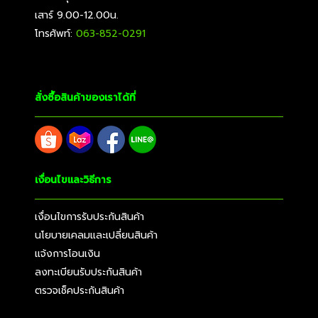
เสาร์ 9.00-12.00น.
โทรศัพท์:
063-852-0291
สั่งซื้อสินค้าของเราได้ที่
เงื่อนไขและวิธีการ
เงื่อนไขการรับประกันสินค้า
นโยบายเคลมและเปลี่ยนสินค้า
แจ้งการโอนเงิน
ลงทะเบียนรับประกันสินค้า
ตรวจเช็คประกันสินค้า