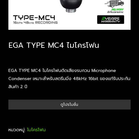
EGA TYPE MC4 ไมโครโฟน
EGA TYPE MC4 ไมโครโฟนตัดเสียงรบกวน Microphone
Condenser เหมาะสำหรับสตรีมมิ่ง 48kHz 16bit ของแท้รับประกัน
สินค้า 2 ปี
ดูโปรโมชั่น
หมวดหมู่:
ไมโครโฟน