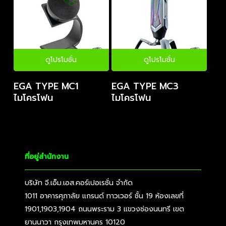
ดูโปรโมชั่น
ดูโปรโมชั่น
EGA TYPE MC1
EGA TYPE MC3
ไมโครโฟน
ไมโครโฟน
ที่อยู่สำนักงาน
บริษัท จี.เอ็ม.เอส.คอร์เปอเรชั่น จำกัด
1011 อาคารศุภาลัย แกรนด์ ทาวเวอร์ ชั้น 19 ห้องเลขที่
1901,1903,1904 ถนนพระราม 3 แขวงช่องนนทรี เขต
ยานนาวา กรุงเทพมหานคร 10120