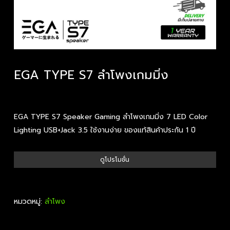
EGA TYPE S7 ลำโพงเกมมิ่ง
EGA TYPE S7 Speaker Gaming ลำโพงเกมมิ่ง 7 LED Color
Lighting USB+Jack 3.5 ใช้งานง่าย ของแท้สินค้าประกัน 1 ปี
ดูโปรโมชั่น
หมวดหมู่:
ลำโพง