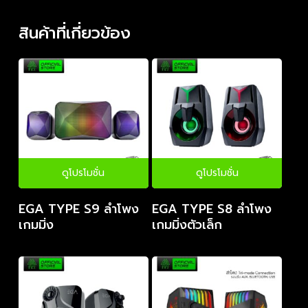
สินค้าที่เกี่ยวข้อง
ดูโปรโมชั่น
ดูโปรโมชั่น
EGA TYPE S9 ลำโพง
EGA TYPE S8 ลำโพง
เกมมิ่ง
เกมมิ่งตัวเล็ก