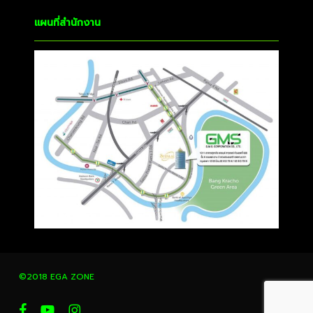
แผนที่สำนักงาน
©2018 EGA ZONE
facebook
youtube
instagram