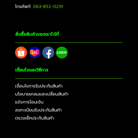
โทรศัพท์:
063-852-0291
สั่งซื้อสินค้าของเราได้ที่
เงื่อนไขและวิธีการ
เงื่อนไขการรับประกันสินค้า
นโยบายเคลมและเปลี่ยนสินค้า
แจ้งการโอนเงิน
ลงทะเบียนรับประกันสินค้า
ตรวจเช็คประกันสินค้า