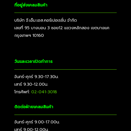
ที่อยู่ส่งเคลมสินค้า
บริษัท จี.เอ็ม.เอส.คอร์เปอเรชั่น จำกัด
เลขที่ 95 บางบอน 3 ซอย12 แขวงหลักสอง เขตบางแค
กรุงเทพฯ 10160
วันและเวลาเปิดทำการ
จันทร์-ศุกร์ 9.30-17.30น.
เสาร์ 9.30-12.00น.
โทรศัพท์:
02-041-3018
ติดต่อฝ่ายเคลมสินค้า
จันทร์-ศุกร์ 9.00-17.00น.
เสาร์ 9.00-12.00น.