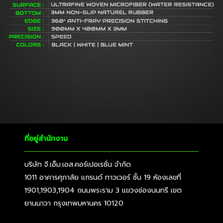
ที่อยู่สำนักงาน
บริษัท จี.เอ็ม.เอส.คอร์เปอเรชั่น จำกัด
1011 อาคารศุภาลัย แกรนด์ ทาวเวอร์ ชั้น 19 ห้องเลขที่
1901,1903,1904 ถนนพระราม 3 แขวงช่องนนทรี เขต
ยานนาวา กรุงเทพมหานคร 10120