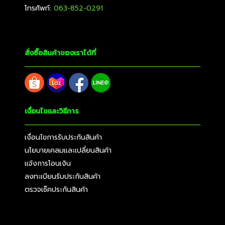
โทรศัพท์:
063-852-0291
สั่งซื้อสินค้าของเราได้ที่
เงื่อนไขและวิธีการ
เงื่อนไขการรับประกันสินค้า
นโยบายเคลมและเปลี่ยนสินค้า
แจ้งการโอนเงิน
ลงทะเบียนรับประกันสินค้า
ตรวจเช็คประกันสินค้า