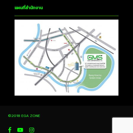
แผนที่สำนักงาน
©2018 EGA ZONE
facebook
youtube
instagram