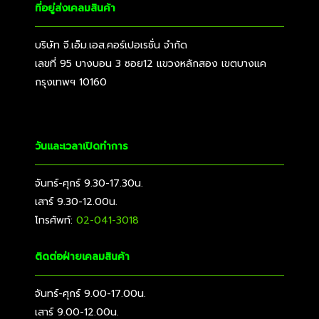
ที่อยู่ส่งเคลมสินค้า
บริษัท จี.เอ็ม.เอส.คอร์เปอเรชั่น จำกัด
เลขที่ 95 บางบอน 3 ซอย12 แขวงหลักสอง เขตบางแค
กรุงเทพฯ 10160
วันและเวลาเปิดทำการ
จันทร์-ศุกร์ 9.30-17.30น.
เสาร์ 9.30-12.00น.
โทรศัพท์:
02-041-3018
ติดต่อฝ่ายเคลมสินค้า
จันทร์-ศุกร์ 9.00-17.00น.
เสาร์ 9.00-12.00น.