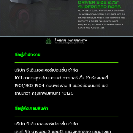
ที่อยู่สำนักงาน
บริษัท จี.เอ็ม.เอส.คอร์เปอเรชั่น จำกัด
1011 อาคารศุภาลัย แกรนด์ ทาวเวอร์ ชั้น 19 ห้องเลขที่
1901,1903,1904 ถนนพระราม 3 แขวงช่องนนทรี เขต
ยานนาวา กรุงเทพมหานคร 10120
ที่อยู่ส่งเคลมสินค้า
บริษัท จี.เอ็ม.เอส.คอร์เปอเรชั่น จำกัด
เลขที่ 95 บางบอน 3 ซอย12 แขวงหลักสอง เขตบางแค