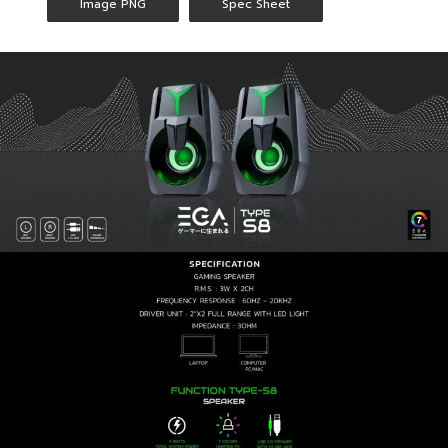
Image PNG
Spec Sheet