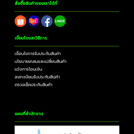
สั่งซื้อสินค้าของเราได้ที่
เงื่อนไขและวิธีการ
เงื่อนไขการรับประกันสินค้า
นโยบายเคลมและเปลี่ยนสินค้า
แจ้งการโอนเงิน
ลงทะเบียนรับประกันสินค้า
ตรวจเช็คประกันสินค้า
แผนที่สำนักงาน