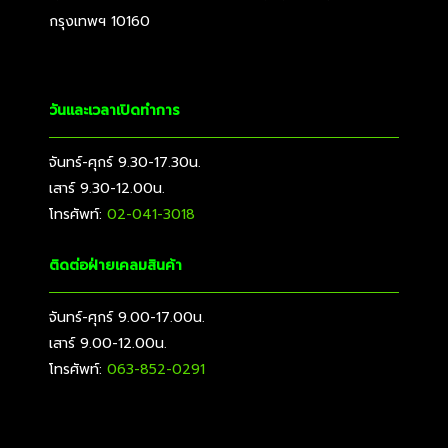
กรุงเทพฯ 10160
วันและเวลาเปิดทำการ
จันทร์-ศุกร์ 9.30-17.30น.
เสาร์ 9.30-12.00น.
โทรศัพท์:
02-041-3018
ติดต่อฝ่ายเคลมสินค้า
จันทร์-ศุกร์ 9.00-17.00น.
เสาร์ 9.00-12.00น.
โทรศัพท์:
063-852-0291